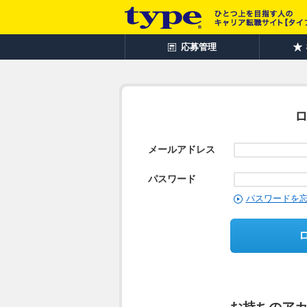
応募管理
メールアドレス
パスワード
パスワードを