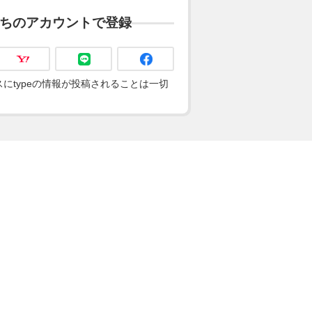
ちのアカウントで登録
にtypeの情報が投稿されることは一切