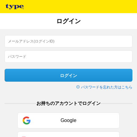
ログイン
ログイン
パスワードを忘れた方はこちら
お持ちのアカウントでログイン
Google