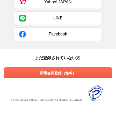
Yahoo! JAPAN
LINE
Facebook
まだ登録されていない方
新規会員登録（無料）
© CAREER DESIGN CENTER CO.,LTD. ALL RIGHTS RESERVED