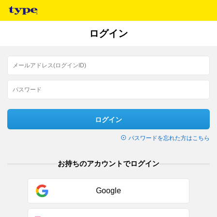
ログイン
ログイン
パスワードを忘れた方はこちら
お持ちのアカウントでログイン
Google