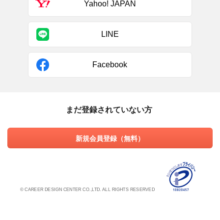
Yahoo! JAPAN
LINE
Facebook
まだ登録されていない方
新規会員登録（無料）
© CAREER DESIGN CENTER CO.,LTD. ALL RIGHTS RESERVED