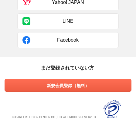
Yahoo! JAPAN
LINE
Facebook
まだ登録されていない方
新規会員登録（無料）
© CAREER DESIGN CENTER CO.,LTD. ALL RIGHTS RESERVED