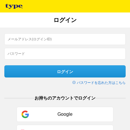
ログイン
ログイン
パスワードを忘れた方はこちら
お持ちのアカウントでログイン
Google