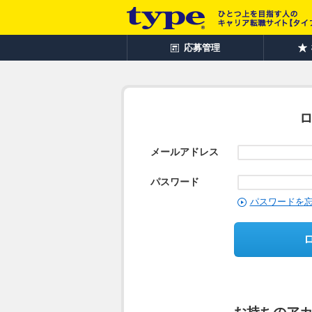
応募管理
メールアドレス
パスワード
パスワードを