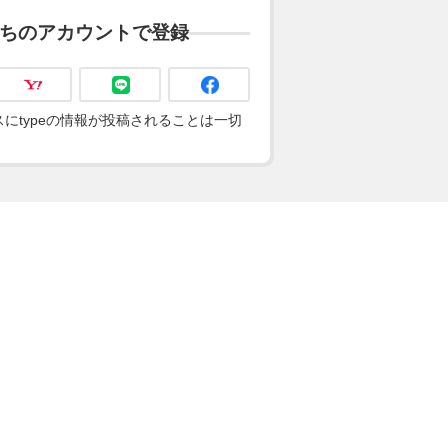
ちのアカウントで登録
にtypeの情報が投稿されることは一切