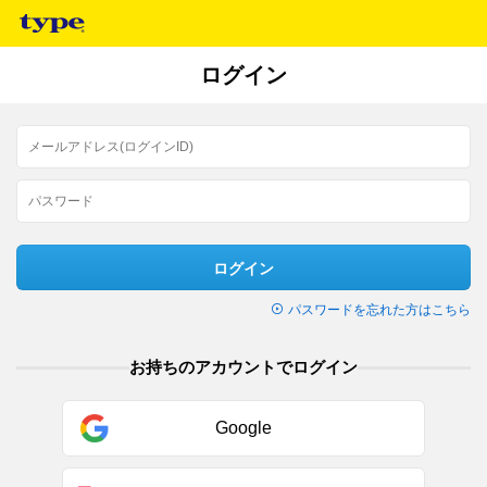
ログイン
ログイン
パスワードを忘れた方はこちら
お持ちのアカウントでログイン
Google