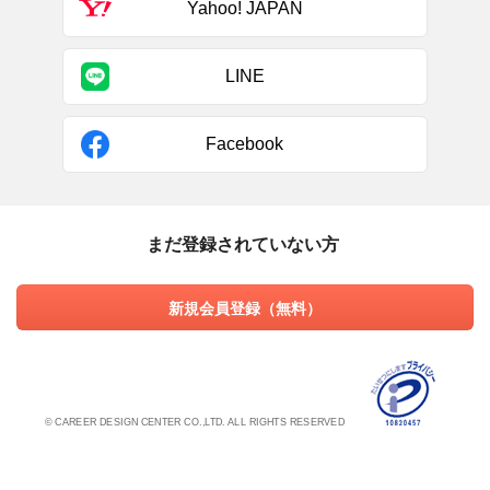
Yahoo! JAPAN
LINE
Facebook
まだ登録されていない方
新規会員登録（無料）
© CAREER DESIGN CENTER CO.,LTD. ALL RIGHTS RESERVED