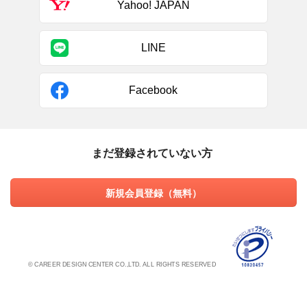
Yahoo! JAPAN
LINE
Facebook
まだ登録されていない方
新規会員登録（無料）
© CAREER DESIGN CENTER CO.,LTD. ALL RIGHTS RESERVED