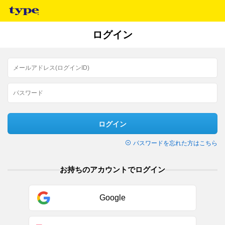
ログイン
ログイン
パスワードを忘れた方はこちら
お持ちのアカウントでログイン
Google