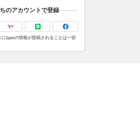
ちのアカウントで登録
にtypeの情報が投稿されることは一切