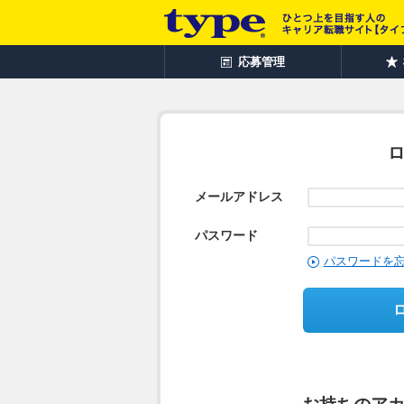
応募管理
メールアドレス
パスワード
パスワードを