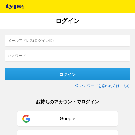
ログイン
ログイン
パスワードを忘れた方はこちら
お持ちのアカウントでログイン
Google