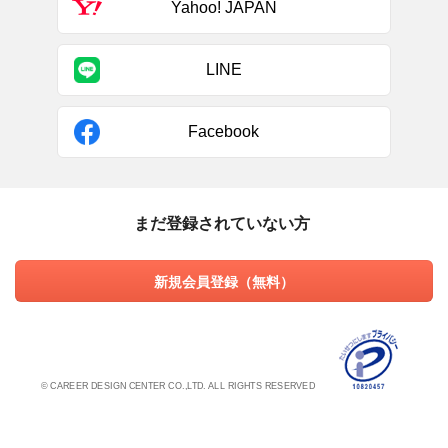
Yahoo! JAPAN
LINE
Facebook
まだ登録されていない方
新規会員登録（無料）
© CAREER DESIGN CENTER CO.,LTD. ALL RIGHTS RESERVED