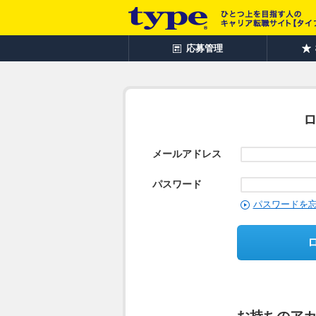
応募管理
メールアドレス
パスワード
パスワードを