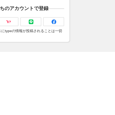
ちのアカウントで登録
にtypeの情報が投稿されることは一切