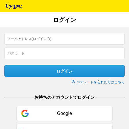
ログイン
ログイン
パスワードを忘れた方はこちら
お持ちのアカウントでログイン
Google