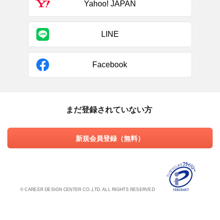
Yahoo! JAPAN
LINE
Facebook
まだ登録されていない方
新規会員登録（無料）
© CAREER DESIGN CENTER CO.,LTD. ALL RIGHTS RESERVED