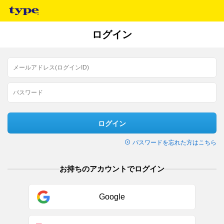
ログイン
ログイン
パスワードを忘れた方はこちら
お持ちのアカウントでログイン
Google