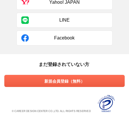
Yahoo! JAPAN
LINE
Facebook
まだ登録されていない方
新規会員登録（無料）
© CAREER DESIGN CENTER CO.,LTD. ALL RIGHTS RESERVED