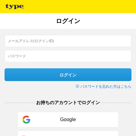
ログイン
ログイン
パスワードを忘れた方はこちら
お持ちのアカウントでログイン
Google