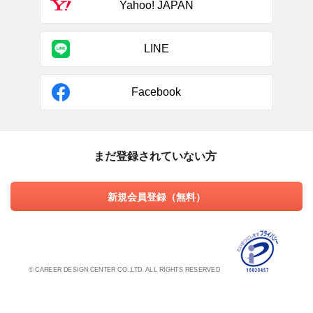
Yahoo! JAPAN
LINE
Facebook
まだ登録されていない方
新規会員登録（無料）
© CAREER DESIGN CENTER CO.,LTD. ALL RIGHTS RESERVED