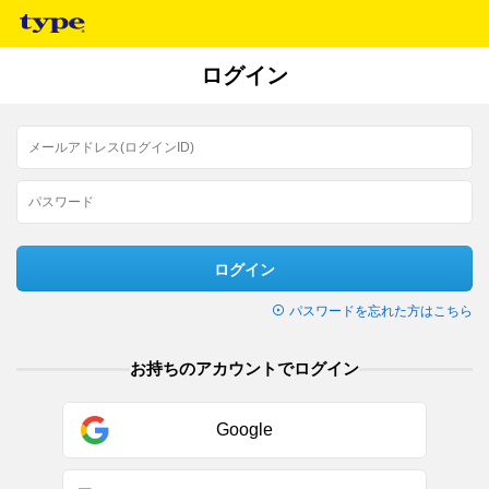
ログイン
ログイン
パスワードを忘れた方はこちら
お持ちのアカウントでログイン
Google