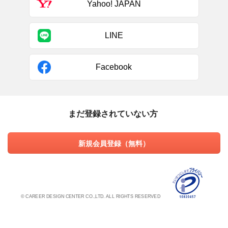
Yahoo! JAPAN
LINE
Facebook
まだ登録されていない方
新規会員登録（無料）
© CAREER DESIGN CENTER CO.,LTD. ALL RIGHTS RESERVED