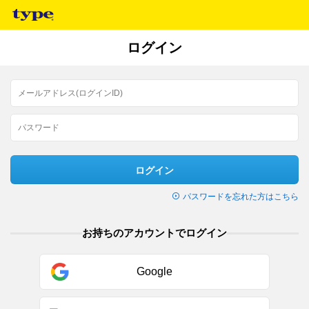
ログイン
ログイン
パスワードを忘れた方はこちら
お持ちのアカウントでログイン
Google