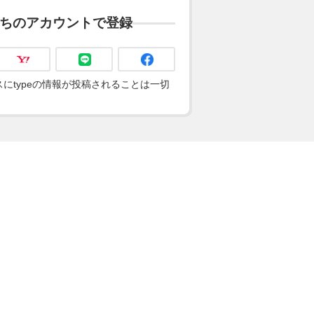
ちのアカウントで登録
にtypeの情報が投稿されることは一切