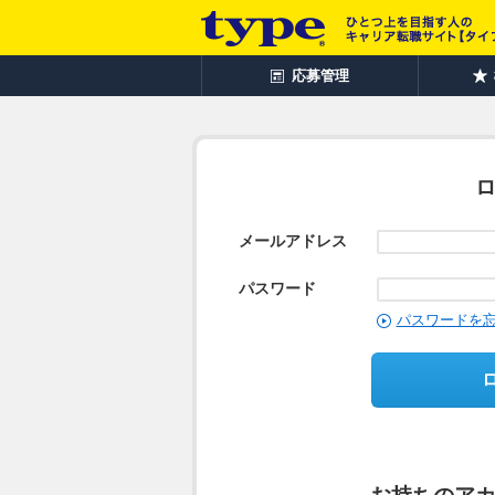
応募管理
メールアドレス
パスワード
パスワードを