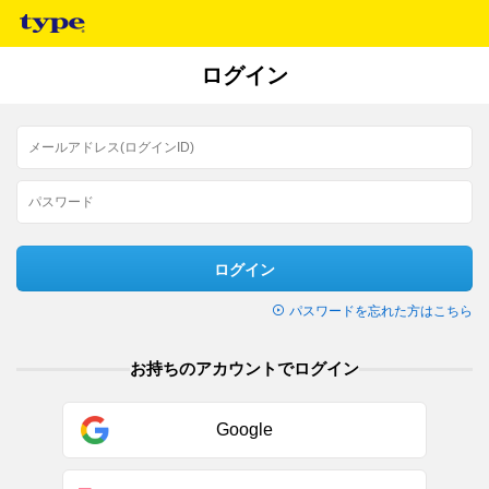
ログイン
ログイン
パスワードを忘れた方はこちら
お持ちのアカウントでログイン
Google