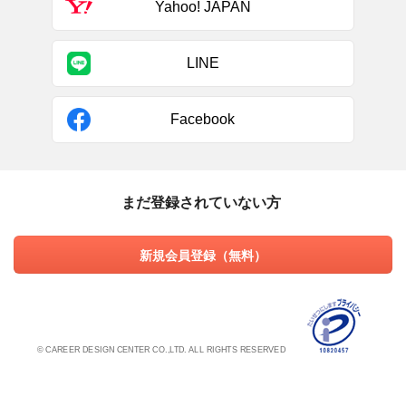
Yahoo! JAPAN
LINE
Facebook
まだ登録されていない方
新規会員登録（無料）
© CAREER DESIGN CENTER CO.,LTD. ALL RIGHTS RESERVED