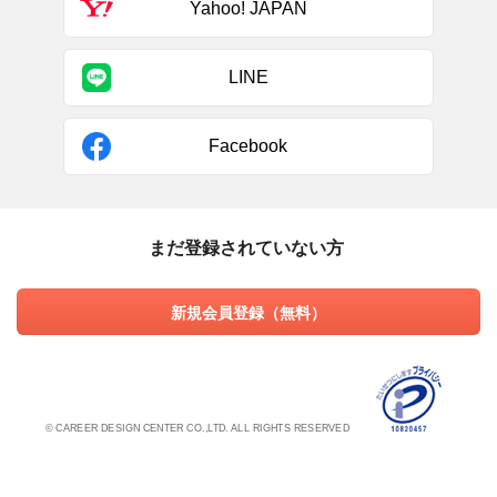
Yahoo! JAPAN
LINE
Facebook
まだ登録されていない方
新規会員登録（無料）
© CAREER DESIGN CENTER CO.,LTD. ALL RIGHTS RESERVED