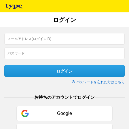
ログイン
ログイン
パスワードを忘れた方はこちら
お持ちのアカウントでログイン
Google