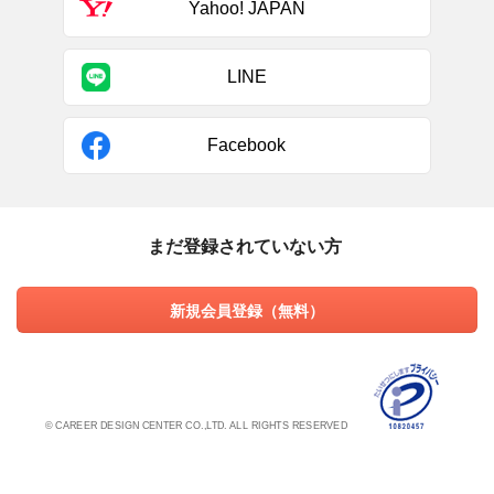
Yahoo! JAPAN
LINE
Facebook
まだ登録されていない方
新規会員登録（無料）
© CAREER DESIGN CENTER CO.,LTD. ALL RIGHTS RESERVED