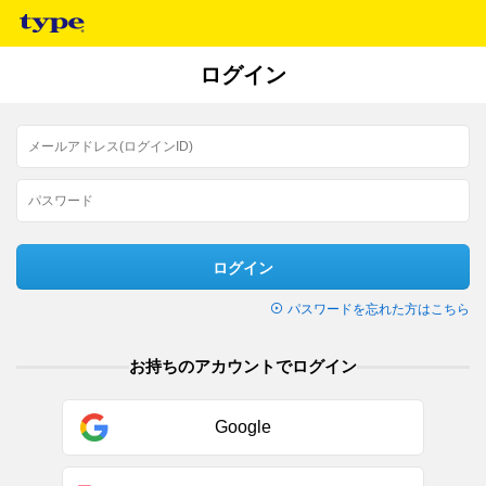
ログイン
ログイン
パスワードを忘れた方はこちら
お持ちのアカウントでログイン
Google