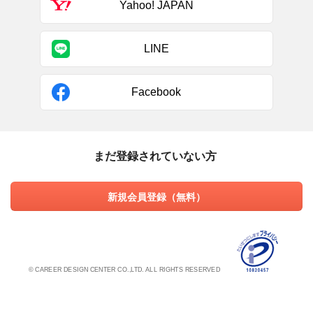
Yahoo! JAPAN
LINE
Facebook
まだ登録されていない方
新規会員登録（無料）
© CAREER DESIGN CENTER CO.,LTD. ALL RIGHTS RESERVED