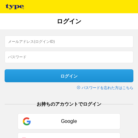
ログイン
ログイン
パスワードを忘れた方はこちら
お持ちのアカウントでログイン
Google