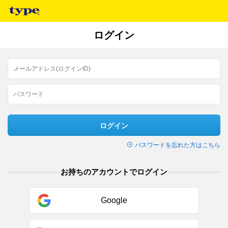
ログイン
ログイン
パスワードを忘れた方はこちら
お持ちのアカウントでログイン
Google