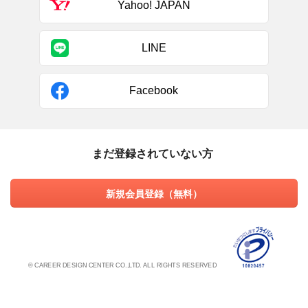
Yahoo! JAPAN
LINE
Facebook
まだ登録されていない方
新規会員登録（無料）
© CAREER DESIGN CENTER CO.,LTD. ALL RIGHTS RESERVED