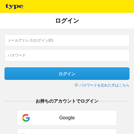
ログイン
ログイン
パスワードを忘れた方はこちら
お持ちのアカウントでログイン
Google