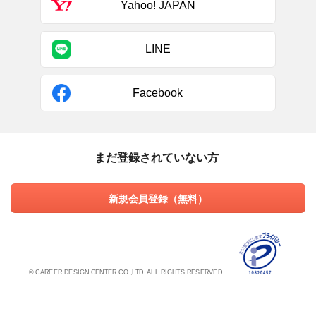
Yahoo! JAPAN
LINE
Facebook
まだ登録されていない方
新規会員登録（無料）
© CAREER DESIGN CENTER CO.,LTD. ALL RIGHTS RESERVED