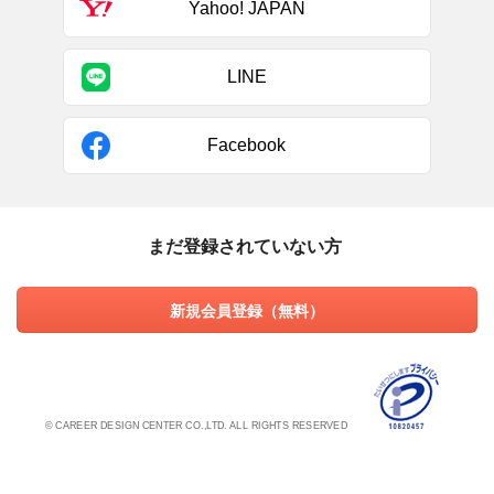
Yahoo! JAPAN
LINE
Facebook
まだ登録されていない方
新規会員登録（無料）
© CAREER DESIGN CENTER CO.,LTD. ALL RIGHTS RESERVED