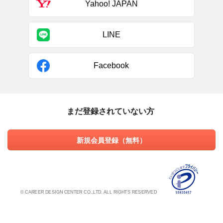
Yahoo! JAPAN
LINE
Facebook
まだ登録されていない方
新規会員登録（無料）
© CAREER DESIGN CENTER CO.,LTD. ALL RIGHTS RESERVED