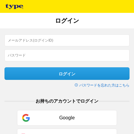
ログイン
ログイン
パスワードを忘れた方はこちら
お持ちのアカウントでログイン
Google