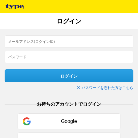
ログイン
ログイン
パスワードを忘れた方はこちら
お持ちのアカウントでログイン
Google