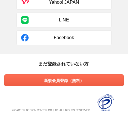
Yahoo! JAPAN
LINE
Facebook
まだ登録されていない方
新規会員登録（無料）
© CAREER DESIGN CENTER CO.,LTD. ALL RIGHTS RESERVED