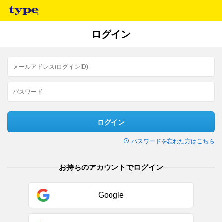
ログイン
ログイン
パスワードを忘れた方はこちら
お持ちのアカウントでログイン
Google