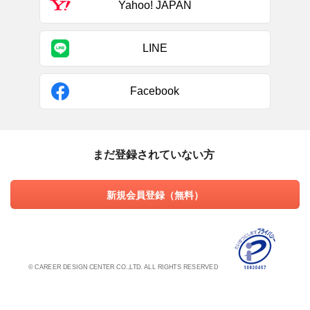
Yahoo! JAPAN
LINE
Facebook
まだ登録されていない方
新規会員登録（無料）
© CAREER DESIGN CENTER CO.,LTD. ALL RIGHTS RESERVED