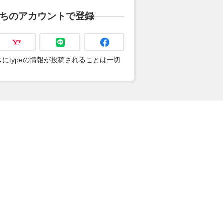
ちのアカウントで登録
にtypeの情報が投稿されることは一切