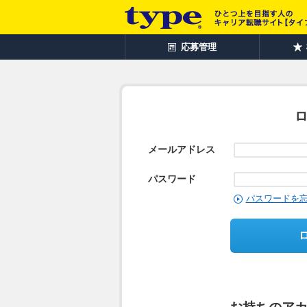
応募管理
メールアドレス
パスワード
パスワードを