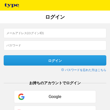
ログイン
ログイン
パスワードを忘れた方はこちら
お持ちのアカウントでログイン
Google