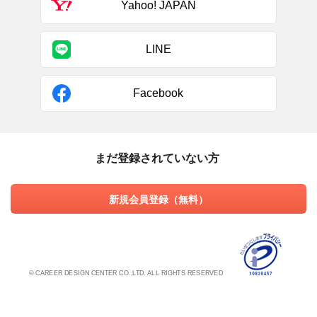
Yahoo! JAPAN
LINE
Facebook
まだ登録されていない方
新規会員登録（無料）
© CAREER DESIGN CENTER CO.,LTD. ALL RIGHTS RESERVED