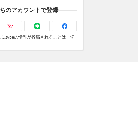
ちのアカウントで登録
にtypeの情報が投稿されることは一切