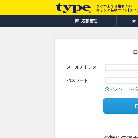
応募管理
メールアドレス
パスワード
パスワードを