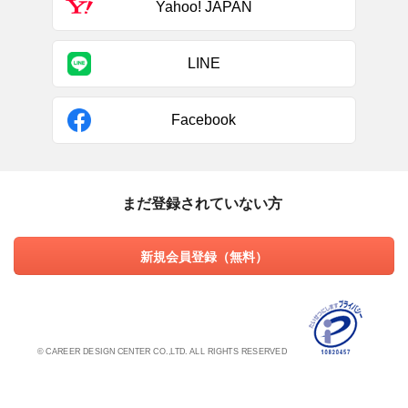
Yahoo! JAPAN
LINE
Facebook
まだ登録されていない方
新規会員登録（無料）
© CAREER DESIGN CENTER CO.,LTD. ALL RIGHTS RESERVED