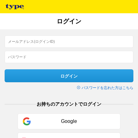
ログイン
ログイン
パスワードを忘れた方はこちら
お持ちのアカウントでログイン
Google