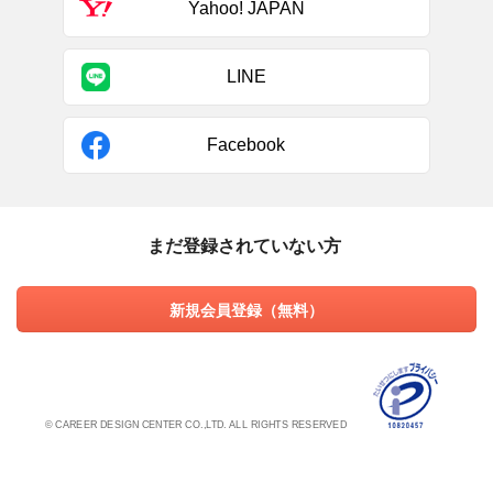
Yahoo! JAPAN
LINE
Facebook
まだ登録されていない方
新規会員登録（無料）
© CAREER DESIGN CENTER CO.,LTD. ALL RIGHTS RESERVED