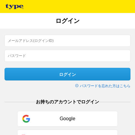
ログイン
ログイン
パスワードを忘れた方はこちら
お持ちのアカウントでログイン
Google