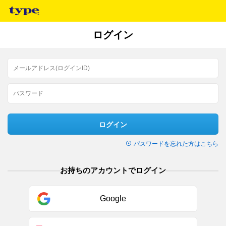
ログイン
ログイン
パスワードを忘れた方はこちら
お持ちのアカウントでログイン
Google