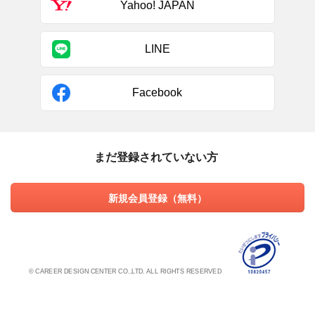
Yahoo! JAPAN
LINE
Facebook
まだ登録されていない方
新規会員登録（無料）
© CAREER DESIGN CENTER CO.,LTD. ALL RIGHTS RESERVED