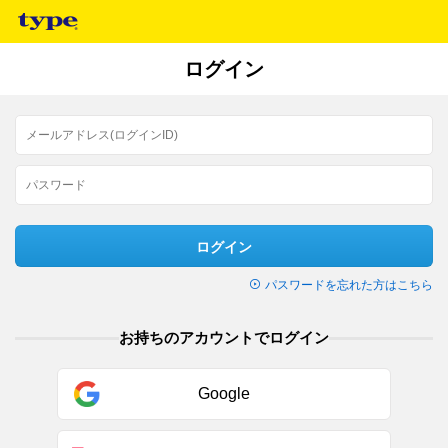
ログイン
ログイン
パスワードを忘れた方はこちら
お持ちのアカウントでログイン
Google