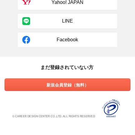
Yahoo! JAPAN
LINE
Facebook
まだ登録されていない方
新規会員登録（無料）
© CAREER DESIGN CENTER CO.,LTD. ALL RIGHTS RESERVED