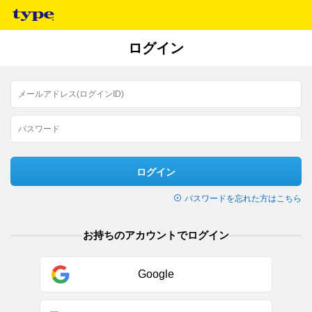
ログイン
ログイン
パスワードを忘れた方はこちら
お持ちのアカウントでログイン
Google