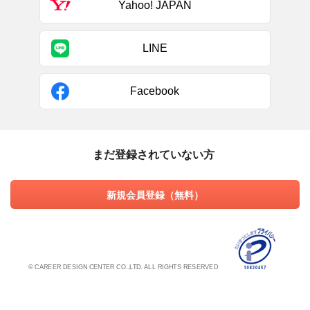
Yahoo! JAPAN
LINE
Facebook
まだ登録されていない方
新規会員登録（無料）
© CAREER DESIGN CENTER CO.,LTD. ALL RIGHTS RESERVED