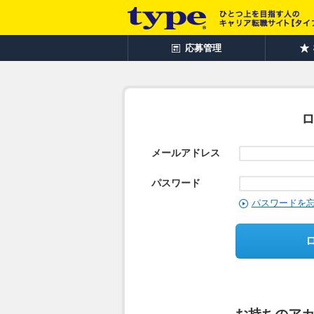
応募管理
メールアドレス
パスワード
パスワードを