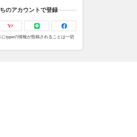
ちのアカウントで登録
にtypeの情報が投稿されることは一切