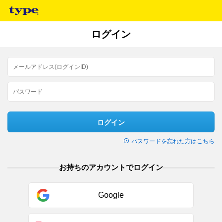
ログイン
ログイン
パスワードを忘れた方はこちら
お持ちのアカウントでログイン
Google