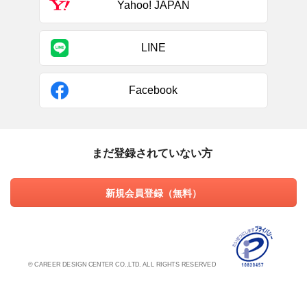
Yahoo! JAPAN
LINE
Facebook
まだ登録されていない方
新規会員登録（無料）
© CAREER DESIGN CENTER CO.,LTD. ALL RIGHTS RESERVED