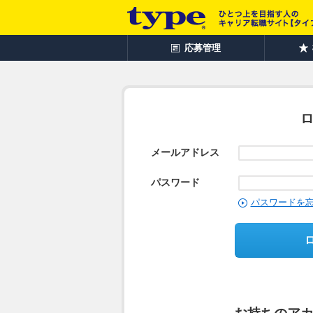
応募管理
メールアドレス
パスワード
パスワードを