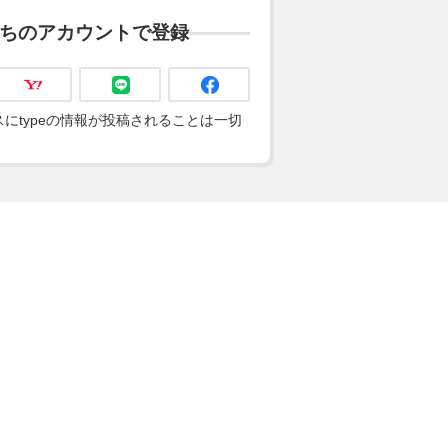
ちのアカウントで登録
にtypeの情報が投稿されることは一切