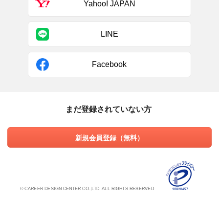
Yahoo! JAPAN
LINE
Facebook
まだ登録されていない方
新規会員登録（無料）
© CAREER DESIGN CENTER CO.,LTD. ALL RIGHTS RESERVED