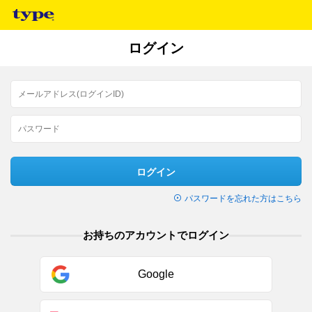
ログイン
ログイン
パスワードを忘れた方はこちら
お持ちのアカウントでログイン
Google