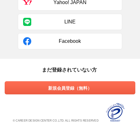
Yahoo! JAPAN
LINE
Facebook
まだ登録されていない方
新規会員登録（無料）
© CAREER DESIGN CENTER CO.,LTD. ALL RIGHTS RESERVED