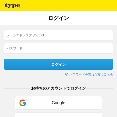
ログイン
ログイン
パスワードを忘れた方はこちら
お持ちのアカウントでログイン
Google