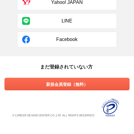
Yahoo! JAPAN
LINE
Facebook
まだ登録されていない方
新規会員登録（無料）
© CAREER DESIGN CENTER CO.,LTD. ALL RIGHTS RESERVED