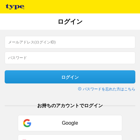
ログイン
ログイン
パスワードを忘れた方はこちら
お持ちのアカウントでログイン
Google