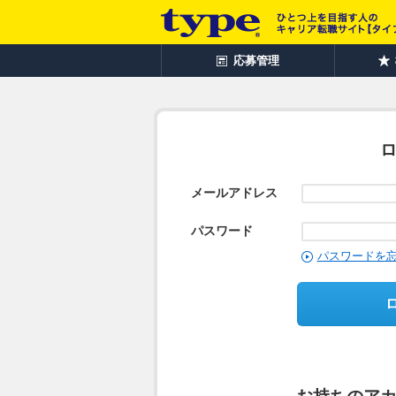
応募管理
メールアドレス
パスワード
パスワードを