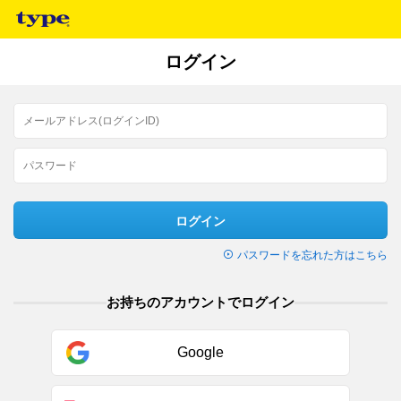
ログイン
ログイン
パスワードを忘れた方はこちら
お持ちのアカウントでログイン
Google