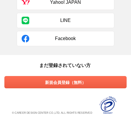
Yahoo! JAPAN
LINE
Facebook
まだ登録されていない方
新規会員登録（無料）
© CAREER DESIGN CENTER CO.,LTD. ALL RIGHTS RESERVED