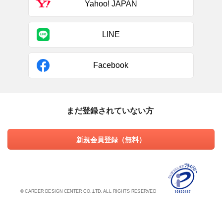
Yahoo! JAPAN
LINE
Facebook
まだ登録されていない方
新規会員登録（無料）
© CAREER DESIGN CENTER CO.,LTD. ALL RIGHTS RESERVED