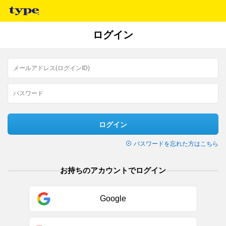
ログイン
ログイン
パスワードを忘れた方はこちら
お持ちのアカウントでログイン
Google