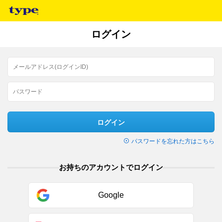
ログイン
ログイン
パスワードを忘れた方はこちら
お持ちのアカウントでログイン
Google