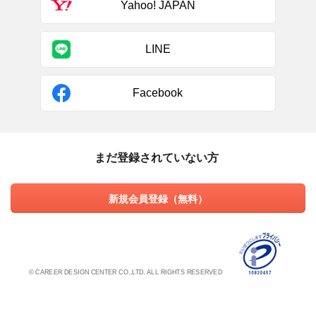
Yahoo! JAPAN
LINE
Facebook
まだ登録されていない方
新規会員登録（無料）
© CAREER DESIGN CENTER CO.,LTD. ALL RIGHTS RESERVED