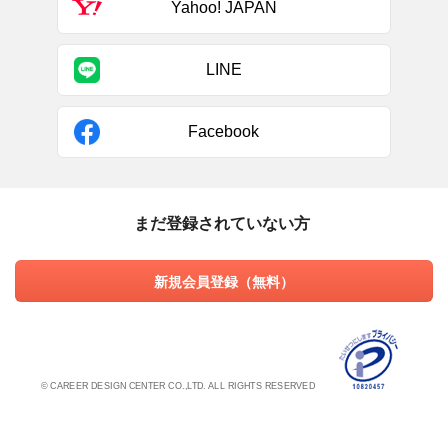
Yahoo! JAPAN
LINE
Facebook
まだ登録されていない方
新規会員登録（無料）
© CAREER DESIGN CENTER CO.,LTD. ALL RIGHTS RESERVED