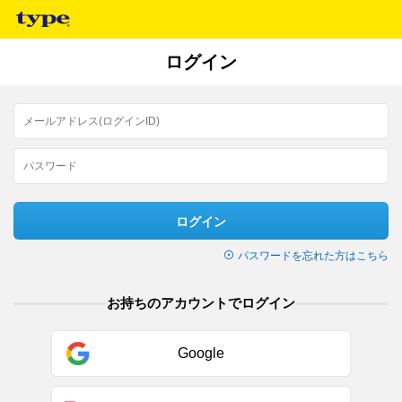
ログイン
ログイン
パスワードを忘れた方はこちら
お持ちのアカウントでログイン
Google