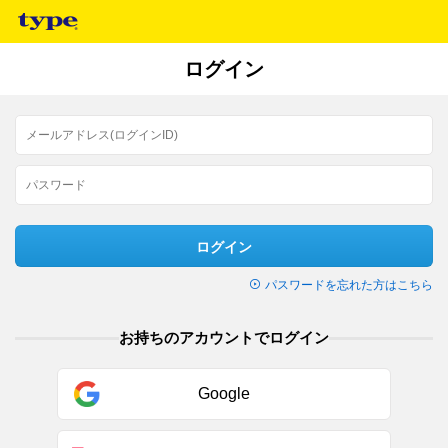
ログイン
ログイン
パスワードを忘れた方はこちら
お持ちのアカウントでログイン
Google