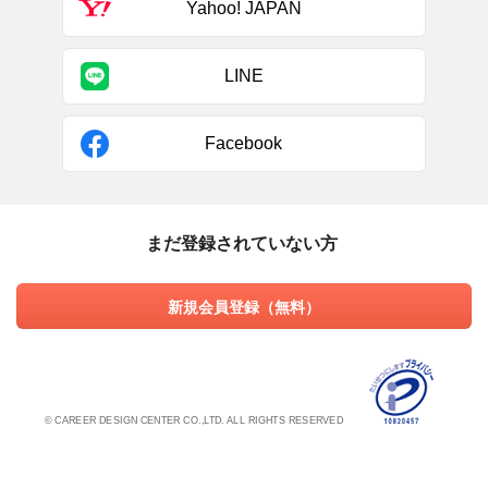
Yahoo! JAPAN
LINE
Facebook
まだ登録されていない方
新規会員登録（無料）
© CAREER DESIGN CENTER CO.,LTD. ALL RIGHTS RESERVED