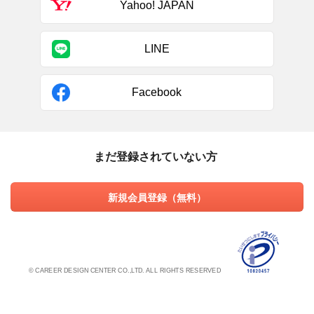
Yahoo! JAPAN
LINE
Facebook
まだ登録されていない方
新規会員登録（無料）
© CAREER DESIGN CENTER CO.,LTD. ALL RIGHTS RESERVED