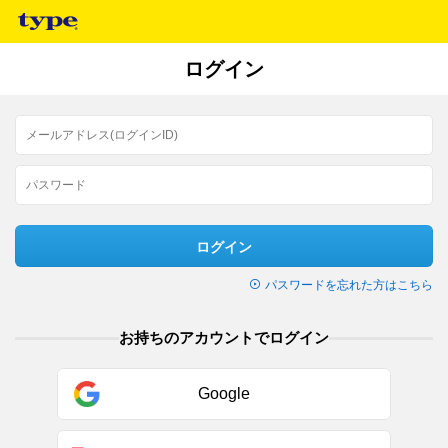
ログイン
ログイン
パスワードを忘れた方はこちら
お持ちのアカウントでログイン
Google