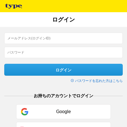
ログイン
ログイン
パスワードを忘れた方はこちら
お持ちのアカウントでログイン
Google