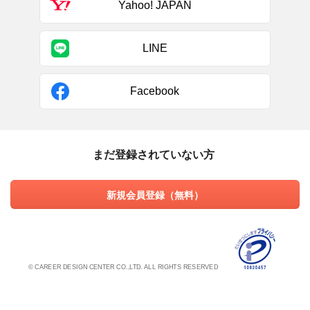
Yahoo! JAPAN
LINE
Facebook
まだ登録されていない方
新規会員登録（無料）
© CAREER DESIGN CENTER CO.,LTD. ALL RIGHTS RESERVED