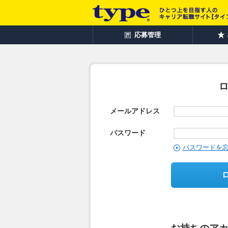
応募管理
メールアドレス
パスワード
パスワードを