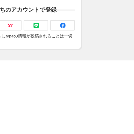
ちのアカウントで登録
にtypeの情報が投稿されることは一切