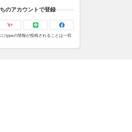
ちのアカウントで登録
にtypeの情報が投稿されることは一切