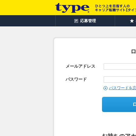
応募管理
メールアドレス
パスワード
パスワードを